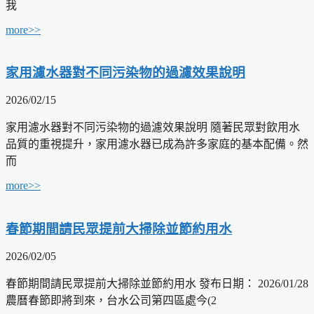
我
more>>
家用濾水器對不同污染物的過濾效果說明
2026/02/15
家用濾水器對不同污染物的過濾效果說明 隨著民眾對飲用水
品質的重視提升，家用濾水器已成為許多家庭的基本配備。然
而
more>>
春節期間請民眾提前大掃除並節約用水
2026/02/05
春節期間請民眾提前大掃除並節約用水 發布日期： 2026/01/28
農曆春節即將到來，台水公司第四區處今(2