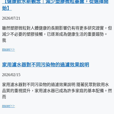
【健康飲水新觀念｜減少塑膠微粒暴露，從選擇開
始】
2026/07/21
雖然塑膠微粒對人體健康的長期影響仍有待更多研究證實，但
減少不必要的塑膠接觸，已逐漸成為健康生活的重要趨勢。
我
more>>
家用濾水器對不同污染物的過濾效果說明
2026/02/15
家用濾水器對不同污染物的過濾效果說明 隨著民眾對飲用水
品質的重視提升，家用濾水器已成為許多家庭的基本配備。然
而
more>>