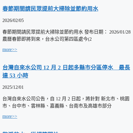
春節期間請民眾提前大掃除並節約用水
2026/02/05
春節期間請民眾提前大掃除並節約用水 發布日期： 2026/01/28
農曆春節即將到來，台水公司第四區處今(2
more>>
台灣自來水公司 12 月 2 日起多縣市分區停水 最長
達 53 小時
2025/12/01
台灣自來水公司公告，自 12 月 2 日起，將針對 新北市、桃園
市、台中市、雲林縣、嘉義縣、台南市及高雄市部分
more>>