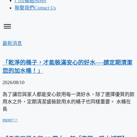
門市據點
Stores
聯繫我們
Contact Us
最新消息
「乾淨的桶子，才能裝滿安心的好水──請定期清潔
您的加水桶！」
2026/08/10
為了讓您與家人都能安心飲用每一滴好水，除了選擇優質的飲
用水之外，定期清潔盛裝飲用水的桶子也同樣重要。 水桶在
長
more>>