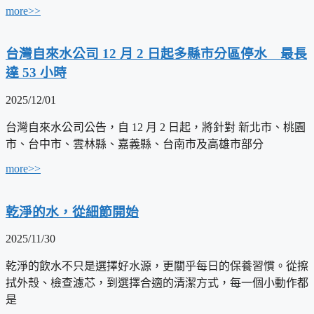
more>>
台灣自來水公司 12 月 2 日起多縣市分區停水 最長
達 53 小時
2025/12/01
台灣自來水公司公告，自 12 月 2 日起，將針對 新北市、桃園
市、台中市、雲林縣、嘉義縣、台南市及高雄市部分
more>>
乾淨的水，從細節開始
2025/11/30
乾淨的飲水不只是選擇好水源，更關乎每日的保養習慣。從擦
拭外殼、檢查濾芯，到選擇合適的清潔方式，每一個小動作都
是