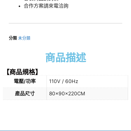
合作方案請來電洽詢
分類
未分類
商品描述
【商品規格】
電壓/功率
110V / 60Hz
產品尺寸
80x90x220CM