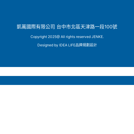
凱萬國際有限公司 台中市北區天津路一段100號
Copyright 2025@ All rights reserved JENKE.
Designed by
IDEA LIFE品牌規劃設計