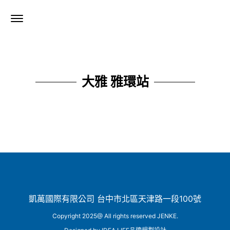
大雅 雅環站
凱萬國際有限公司 台中市北區天津路一段100號
Copyright 2025@ All rights reserved JENKE.