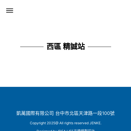
西區 精誠站
凱萬國際有限公司 台中市北區天津路一段100號
Copyright 2025@ All rights reserved JENKE.